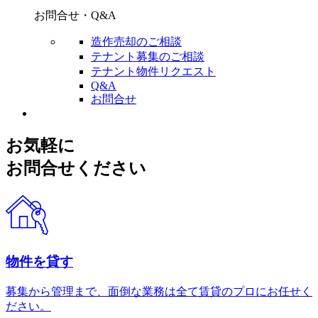
お問合せ・Q&A
造作売却のご相談
テナント募集のご相談
テナント物件リクエスト
Q&A
お問合せ
お気軽に
お問合せください
物件を貸す
募集から管理まで、面倒な業務は全て賃貸のプロにお任せく
ださい。