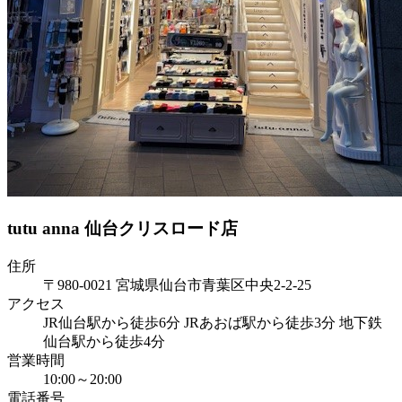
tutu anna 仙台クリスロード店
住所
〒980-0021 宮城県仙台市青葉区中央2-2-25
アクセス
JR仙台駅から徒歩6分 JRあおば駅から徒歩3分 地下鉄
仙台駅から徒歩4分
営業時間
10:00～20:00
電話番号