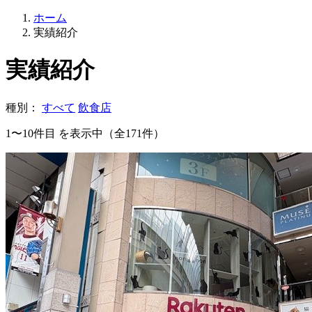
ホーム
実績紹介
実績紹介
種別：
すべて
飲食店
1〜10件目
を表示中（全171件）