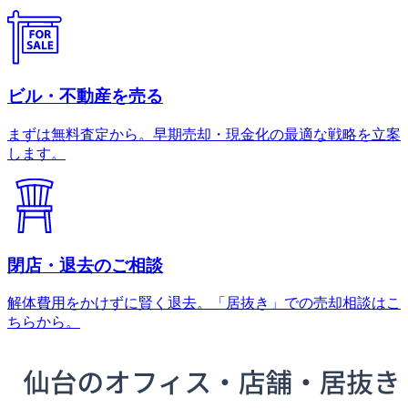
ビル・不動産を売る
まずは無料査定から。早期売却・現金化の最適な戦略を立案
します。
閉店・退去のご相談
解体費用をかけずに賢く退去。「居抜き」での売却相談はこ
ちらから。