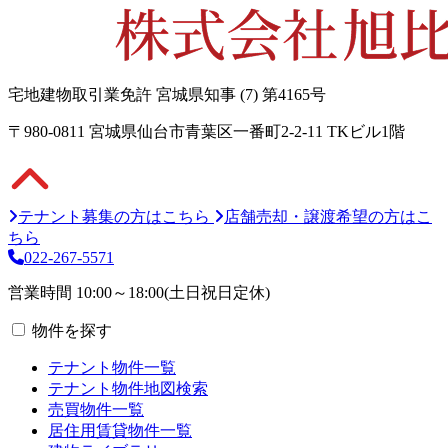
宅地建物取引業免許 宮城県知事 (7) 第4165号
〒980-0811 宮城県仙台市青葉区一番町2-2-11 TKビル1階
テナント募集の方はこちら
店舗売却・譲渡希望の方はこ
ちら
022-267-5571
営業時間 10:00～18:00(土日祝日定休)
物件を探す
テナント物件一覧
テナント物件地図検索
売買物件一覧
居住用賃貸物件一覧