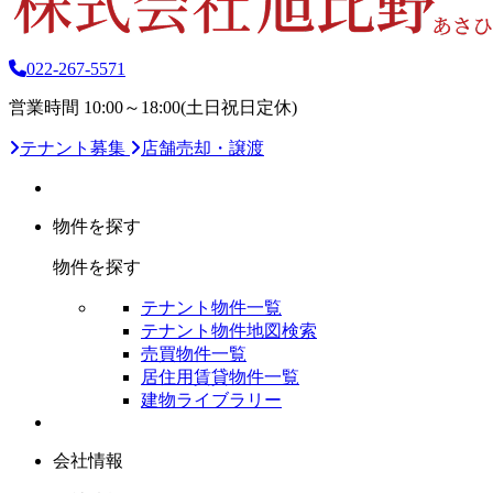
022-267-5571
営業時間 10:00～18:00(土日祝日定休)
テナント募集
店舗売却・譲渡
物件を探す
物件を探す
テナント物件一覧
テナント物件地図検索
売買物件一覧
居住用賃貸物件一覧
建物ライブラリー
会社情報