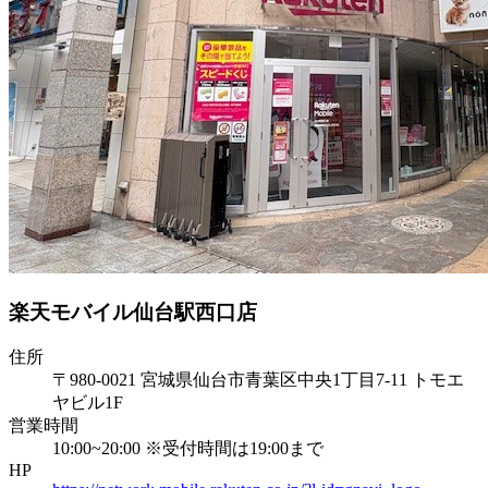
楽天モバイル仙台駅西口店
住所
〒980-0021 宮城県仙台市青葉区中央1丁目7-11 トモエ
ヤビル1F
営業時間
10:00~20:00 ※受付時間は19:00まで
HP