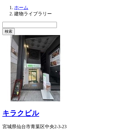
ホーム
建物ライブラリー
キラクビル
宮城県仙台市青葉区中央2-3-23