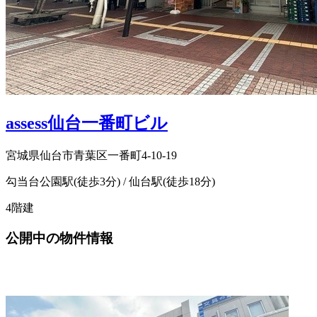
assess仙台一番町ビル
宮城県仙台市青葉区一番町4-10-19
勾当台公園駅(徒歩3分) / 仙台駅(徒歩18分)
4階建
公開中の物件情報