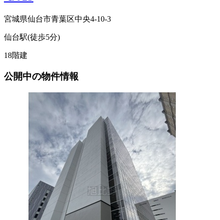
宮城県仙台市青葉区中央4-10-3
仙台駅(徒歩5分)
18階建
公開中の物件情報