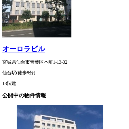
オーロラビル
宮城県仙台市青葉区本町1-13-32
仙台駅(徒歩8分)
13階建
公開中の物件情報