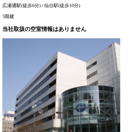
広瀬通駅(徒歩6分) / 仙台駅(徒歩10分)
5階建
当社取扱の空室情報はありません