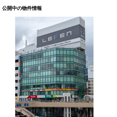
公開中の物件情報