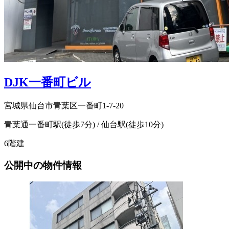
DJK一番町ビル
宮城県仙台市青葉区一番町1-7-20
青葉通一番町駅(徒歩7分) / 仙台駅(徒歩10分)
6階建
公開中の物件情報