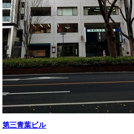
第三青葉ビル