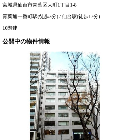
宮城県仙台市青葉区大町1丁目1-8
青葉通一番町駅(徒歩3分) / 仙台駅(徒歩17分)
10階建
公開中の物件情報