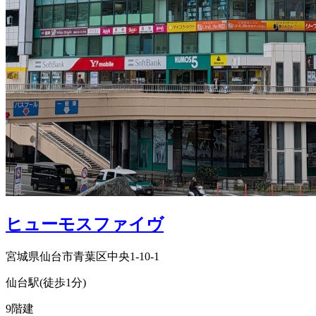
ヒューモスファイヴ
宮城県仙台市青葉区中央1-10-1
仙台駅(徒歩1分)
9階建